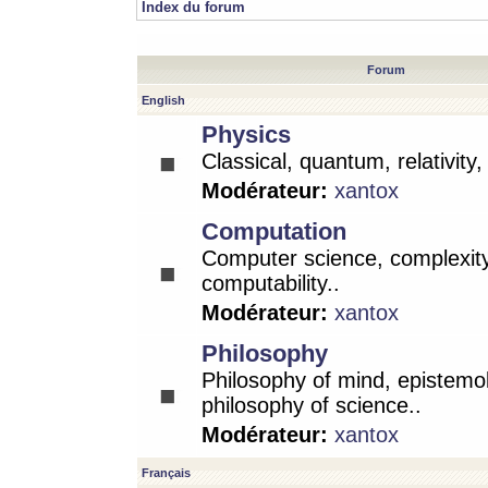
Index du forum
Forum
English
Physics
Classical, quantum, relativity
Modérateur:
xantox
Computation
Computer science, complexity
computability..
Modérateur:
xantox
Philosophy
Philosophy of mind, epistemo
philosophy of science..
Modérateur:
xantox
Français