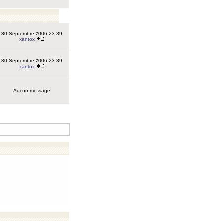
30 Septembre 2006 23:39
xantox
30 Septembre 2006 23:39
xantox
Aucun message