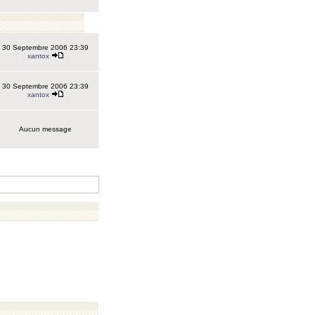
30 Septembre 2006 23:39
xantox
30 Septembre 2006 23:39
xantox
Aucun message