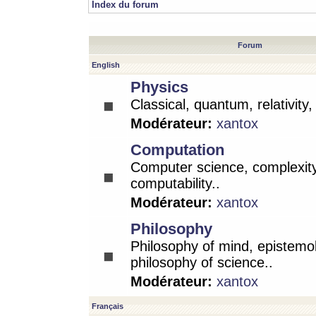
Index du forum
Forum
English
Physics
Classical, quantum, relativity
Modérateur:
xantox
Computation
Computer science, complexity
computability..
Modérateur:
xantox
Philosophy
Philosophy of mind, epistemo
philosophy of science..
Modérateur:
xantox
Français