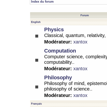
Index du forum
Forum
English
Physics
Classical, quantum, relativity
Modérateur:
xantox
Computation
Computer science, complexity
computability..
Modérateur:
xantox
Philosophy
Philosophy of mind, epistemo
philosophy of science..
Modérateur:
xantox
Français