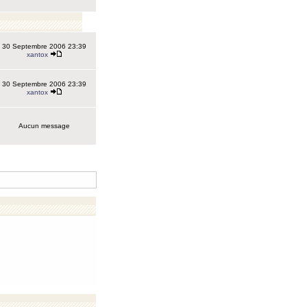
30 Septembre 2006 23:39
xantox
30 Septembre 2006 23:39
xantox
Aucun message