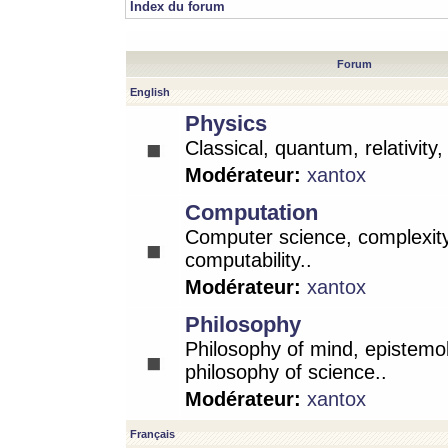
Index du forum
Forum
English
Physics
Classical, quantum, relativity
Modérateur:
xantox
Computation
Computer science, complexity
computability..
Modérateur:
xantox
Philosophy
Philosophy of mind, epistemo
philosophy of science..
Modérateur:
xantox
Français