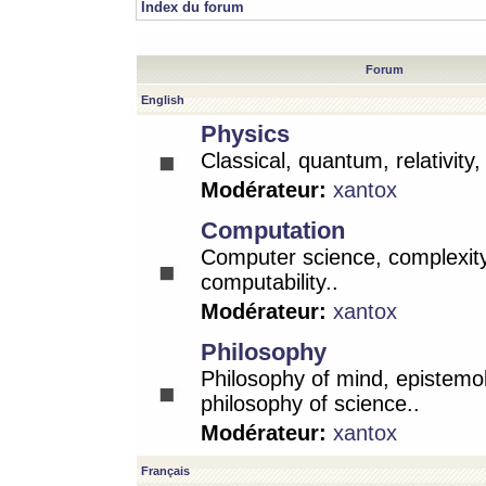
Index du forum
Forum
English
Physics
Classical, quantum, relativity
Modérateur:
xantox
Computation
Computer science, complexity
computability..
Modérateur:
xantox
Philosophy
Philosophy of mind, epistemo
philosophy of science..
Modérateur:
xantox
Français