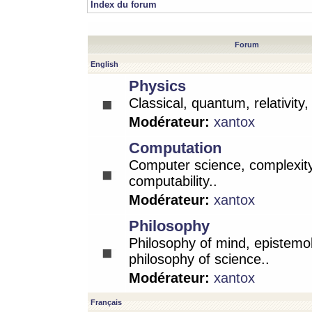
Index du forum
Forum
English
Physics
Classical, quantum, relativity
Modérateur:
xantox
Computation
Computer science, complexity
computability..
Modérateur:
xantox
Philosophy
Philosophy of mind, epistemo
philosophy of science..
Modérateur:
xantox
Français