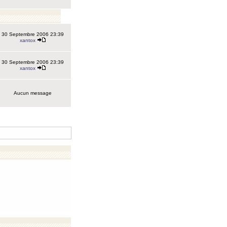
30 Septembre 2006 23:39
xantox
30 Septembre 2006 23:39
xantox
Aucun message