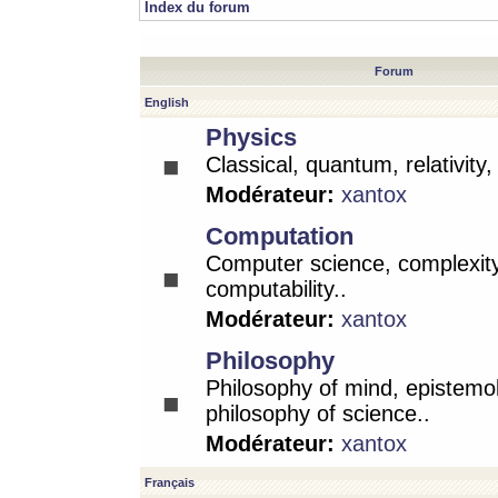
Index du forum
Forum
English
Physics
Classical, quantum, relativity
Modérateur:
xantox
Computation
Computer science, complexity
computability..
Modérateur:
xantox
Philosophy
Philosophy of mind, epistemo
philosophy of science..
Modérateur:
xantox
Français