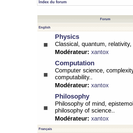
Index du forum
Forum
English
Physics
Classical, quantum, relativity
Modérateur:
xantox
Computation
Computer science, complexity
computability..
Modérateur:
xantox
Philosophy
Philosophy of mind, epistemo
philosophy of science..
Modérateur:
xantox
Français