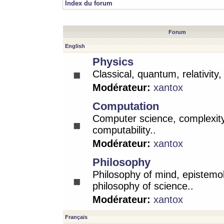
Index du forum
Forum
English
Physics
Classical, quantum, relativity
Modérateur:
xantox
Computation
Computer science, complexity
computability..
Modérateur:
xantox
Philosophy
Philosophy of mind, epistemo
philosophy of science..
Modérateur:
xantox
Français