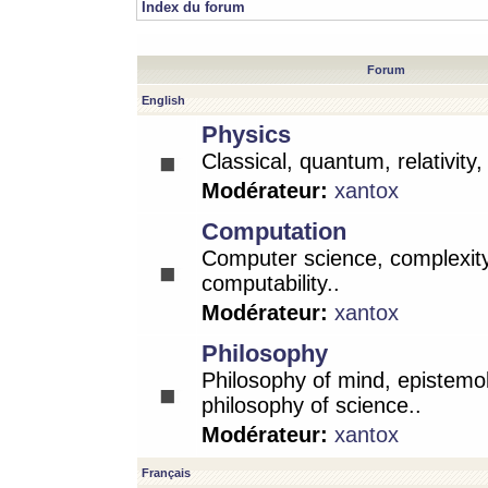
Index du forum
Forum
English
Physics
Classical, quantum, relativity
Modérateur:
xantox
Computation
Computer science, complexity
computability..
Modérateur:
xantox
Philosophy
Philosophy of mind, epistemo
philosophy of science..
Modérateur:
xantox
Français