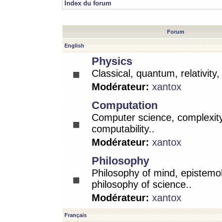
Index du forum
Forum
English
Physics
Classical, quantum, relativity
Modérateur:
xantox
Computation
Computer science, complexity
computability..
Modérateur:
xantox
Philosophy
Philosophy of mind, epistemo
philosophy of science..
Modérateur:
xantox
Français