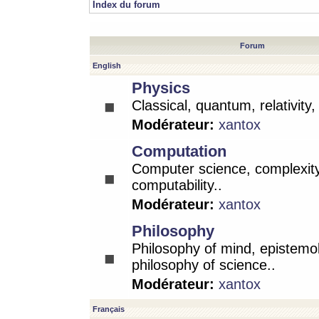
Index du forum
Forum
English
Physics
Classical, quantum, relativity
Modérateur:
xantox
Computation
Computer science, complexity
computability..
Modérateur:
xantox
Philosophy
Philosophy of mind, epistemo
philosophy of science..
Modérateur:
xantox
Français