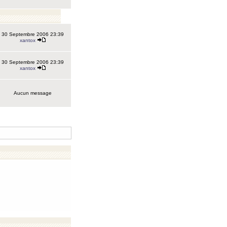
30 Septembre 2006 23:39
xantox
30 Septembre 2006 23:39
xantox
Aucun message