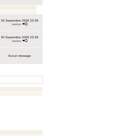
30 Septembre 2006 23:39
xantox
30 Septembre 2006 23:39
xantox
Aucun message