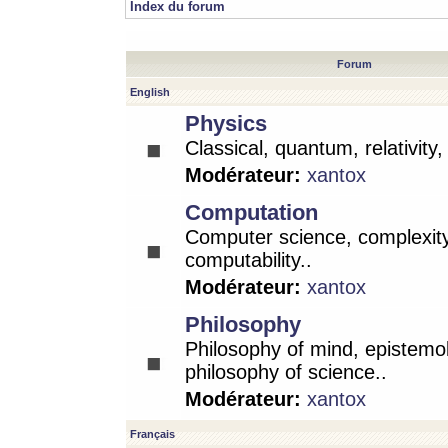
Index du forum
Forum
English
Physics
Classical, quantum, relativity
Modérateur:
xantox
Computation
Computer science, complexity
computability..
Modérateur:
xantox
Philosophy
Philosophy of mind, epistemo
philosophy of science..
Modérateur:
xantox
Français