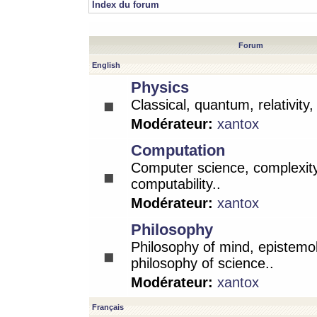
Index du forum
Forum
English
Physics
Classical, quantum, relativity
Modérateur:
xantox
Computation
Computer science, complexity
computability..
Modérateur:
xantox
Philosophy
Philosophy of mind, epistemo
philosophy of science..
Modérateur:
xantox
Français