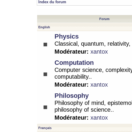
Index du forum
Forum
English
Physics
Classical, quantum, relativity
Modérateur:
xantox
Computation
Computer science, complexity
computability..
Modérateur:
xantox
Philosophy
Philosophy of mind, epistemo
philosophy of science..
Modérateur:
xantox
Français