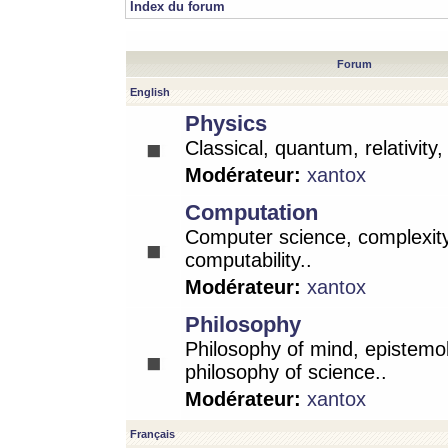
Index du forum
Forum
English
Physics
Classical, quantum, relativity
Modérateur:
xantox
Computation
Computer science, complexity
computability..
Modérateur:
xantox
Philosophy
Philosophy of mind, epistemo
philosophy of science..
Modérateur:
xantox
Français