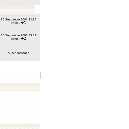
30 Septembre 2006 23:39
xantox
30 Septembre 2006 23:39
xantox
Aucun message