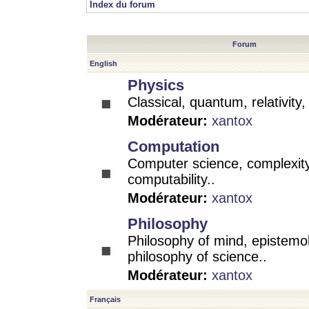
Index du forum
Forum
English
Physics
Classical, quantum, relativity
Modérateur:
xantox
Computation
Computer science, complexity
computability..
Modérateur:
xantox
Philosophy
Philosophy of mind, epistemo
philosophy of science..
Modérateur:
xantox
Français