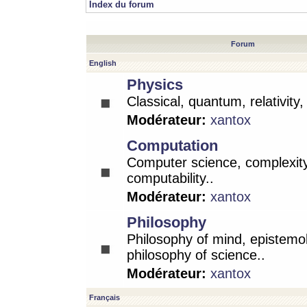
Index du forum
Forum
English
Physics
Classical, quantum, relativity
Modérateur:
xantox
Computation
Computer science, complexity
computability..
Modérateur:
xantox
Philosophy
Philosophy of mind, epistemo
philosophy of science..
Modérateur:
xantox
Français