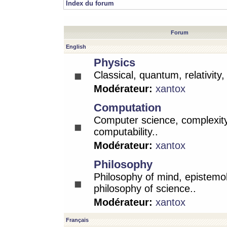
Index du forum
Forum
English
Physics
Classical, quantum, relativity
Modérateur:
xantox
Computation
Computer science, complexity
computability..
Modérateur:
xantox
Philosophy
Philosophy of mind, epistemo
philosophy of science..
Modérateur:
xantox
Français