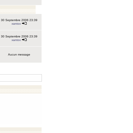
30 Septembre 2006 23:39
xantox
30 Septembre 2006 23:39
xantox
Aucun message