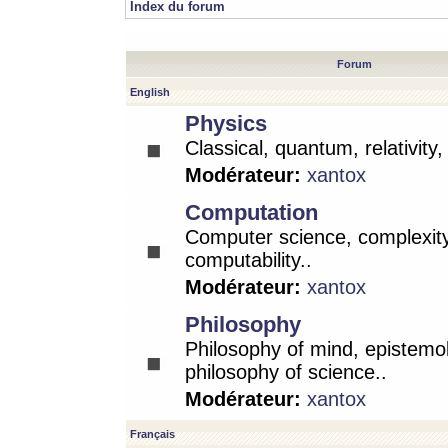
Index du forum
Forum
English
Physics
Classical, quantum, relativity
Modérateur:
xantox
Computation
Computer science, complexity
computability..
Modérateur:
xantox
Philosophy
Philosophy of mind, epistemo
philosophy of science..
Modérateur:
xantox
Français