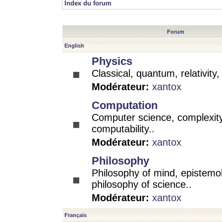
Index du forum
Forum
English
Physics
Classical, quantum, relativity
Modérateur:
xantox
Computation
Computer science, complexity
computability..
Modérateur:
xantox
Philosophy
Philosophy of mind, epistemo
philosophy of science..
Modérateur:
xantox
Français