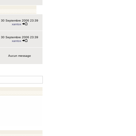
30 Septembre 2006 23:39
xantox
30 Septembre 2006 23:39
xantox
Aucun message