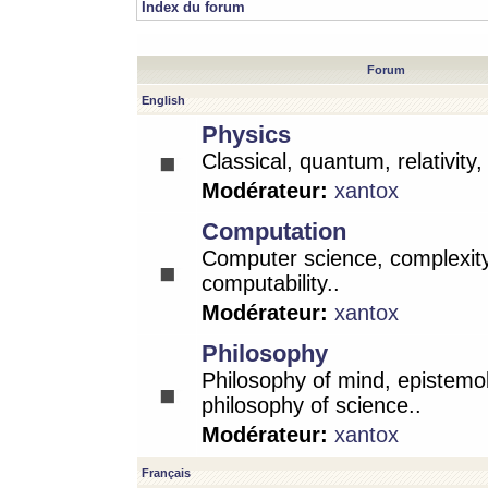
Index du forum
Forum
English
Physics
Classical, quantum, relativity
Modérateur:
xantox
Computation
Computer science, complexity
computability..
Modérateur:
xantox
Philosophy
Philosophy of mind, epistemo
philosophy of science..
Modérateur:
xantox
Français