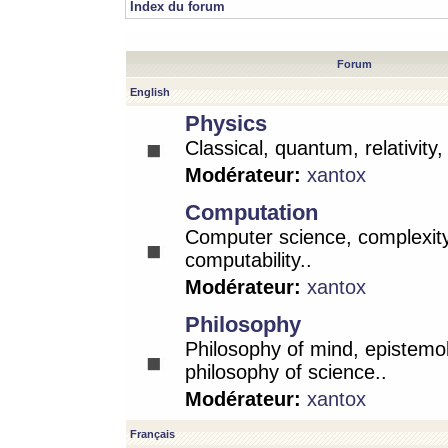
Index du forum
Forum
English
Physics
Classical, quantum, relativity
Modérateur:
xantox
Computation
Computer science, complexity
computability..
Modérateur:
xantox
Philosophy
Philosophy of mind, epistemo
philosophy of science..
Modérateur:
xantox
Français