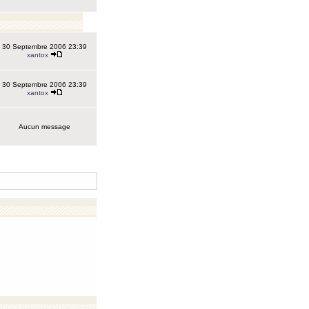
30 Septembre 2006 23:39
xantox
30 Septembre 2006 23:39
xantox
Aucun message