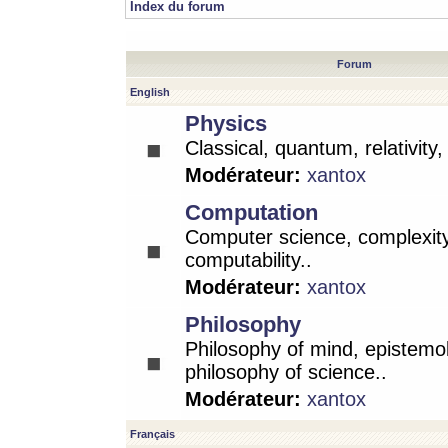
Index du forum
Forum
English
Physics
Classical, quantum, relativity
Modérateur:
xantox
Computation
Computer science, complexity
computability..
Modérateur:
xantox
Philosophy
Philosophy of mind, epistemo
philosophy of science..
Modérateur:
xantox
Français