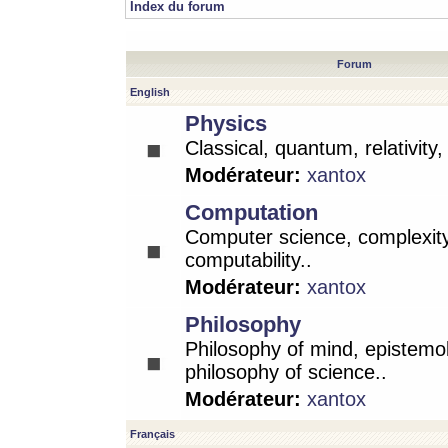
Index du forum
Forum
English
Physics
Classical, quantum, relativity
Modérateur:
xantox
Computation
Computer science, complexity
computability..
Modérateur:
xantox
Philosophy
Philosophy of mind, epistemo
philosophy of science..
Modérateur:
xantox
Français