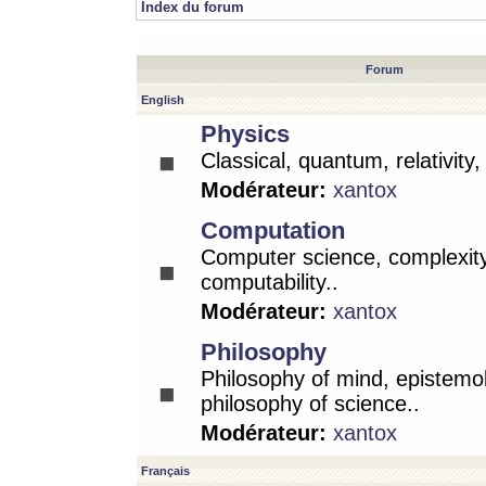
Index du forum
Forum
English
Physics
Classical, quantum, relativity
Modérateur:
xantox
Computation
Computer science, complexity
computability..
Modérateur:
xantox
Philosophy
Philosophy of mind, epistemo
philosophy of science..
Modérateur:
xantox
Français