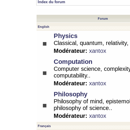
Index du forum
Forum
English
Physics
Classical, quantum, relativity
Modérateur:
xantox
Computation
Computer science, complexity
computability..
Modérateur:
xantox
Philosophy
Philosophy of mind, epistemo
philosophy of science..
Modérateur:
xantox
Français