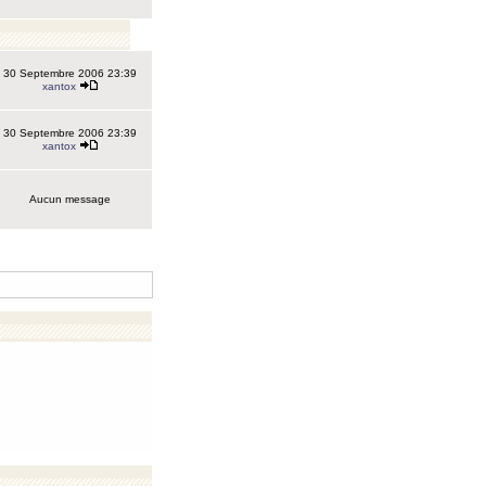
30 Septembre 2006 23:39
xantox
30 Septembre 2006 23:39
xantox
Aucun message