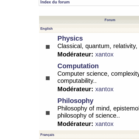
Index du forum
Forum
English
Physics
Classical, quantum, relativity
Modérateur:
xantox
Computation
Computer science, complexity
computability..
Modérateur:
xantox
Philosophy
Philosophy of mind, epistemo
philosophy of science..
Modérateur:
xantox
Français