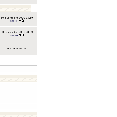
30 Septembre 2006 23:39
xantox
30 Septembre 2006 23:39
xantox
Aucun message