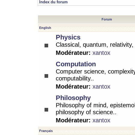
Index du forum
Forum
English
Physics
Classical, quantum, relativity
Modérateur:
xantox
Computation
Computer science, complexity
computability..
Modérateur:
xantox
Philosophy
Philosophy of mind, epistemo
philosophy of science..
Modérateur:
xantox
Français