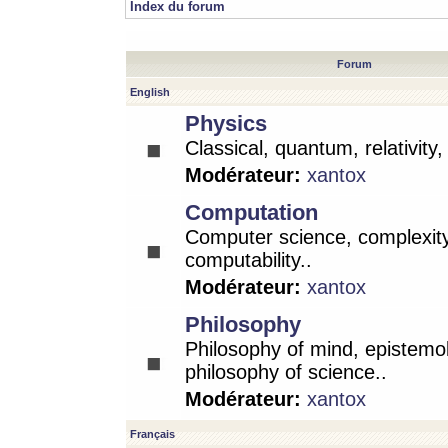
Index du forum
Forum
English
Physics
Classical, quantum, relativity
Modérateur:
xantox
Computation
Computer science, complexity
computability..
Modérateur:
xantox
Philosophy
Philosophy of mind, epistemo
philosophy of science..
Modérateur:
xantox
Français