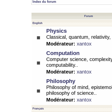
Index du forum
Forum
English
Physics
Classical, quantum, relativity
Modérateur:
xantox
Computation
Computer science, complexity
computability..
Modérateur:
xantox
Philosophy
Philosophy of mind, epistemo
philosophy of science..
Modérateur:
xantox
Français