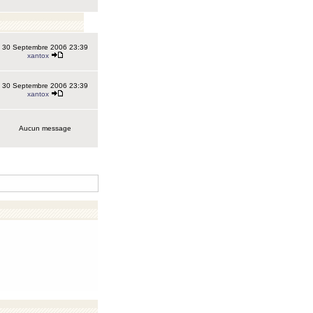
30 Septembre 2006 23:39
xantox
30 Septembre 2006 23:39
xantox
Aucun message