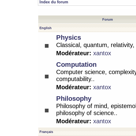
Index du forum
Forum
English
Physics
Classical, quantum, relativity
Modérateur:
xantox
Computation
Computer science, complexity
computability..
Modérateur:
xantox
Philosophy
Philosophy of mind, epistemo
philosophy of science..
Modérateur:
xantox
Français