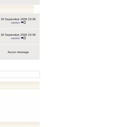
30 Septembre 2006 23:39
xantox
30 Septembre 2006 23:39
xantox
Aucun message