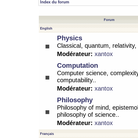
Index du forum
Forum
English
Physics
Classical, quantum, relativity
Modérateur:
xantox
Computation
Computer science, complexity
computability..
Modérateur:
xantox
Philosophy
Philosophy of mind, epistemo
philosophy of science..
Modérateur:
xantox
Français