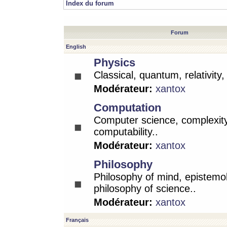
Index du forum
Forum
English
Physics
Classical, quantum, relativity
Modérateur:
xantox
Computation
Computer science, complexity
computability..
Modérateur:
xantox
Philosophy
Philosophy of mind, epistemo
philosophy of science..
Modérateur:
xantox
Français