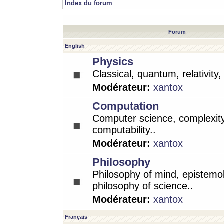
Index du forum
Forum
English
Physics
Classical, quantum, relativity
Modérateur:
xantox
Computation
Computer science, complexity
computability..
Modérateur:
xantox
Philosophy
Philosophy of mind, epistemo
philosophy of science..
Modérateur:
xantox
Français