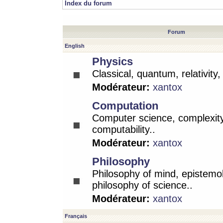
Index du forum
Forum
English
Physics
Classical, quantum, relativity
Modérateur:
xantox
Computation
Computer science, complexity
computability..
Modérateur:
xantox
Philosophy
Philosophy of mind, epistemo
philosophy of science..
Modérateur:
xantox
Français